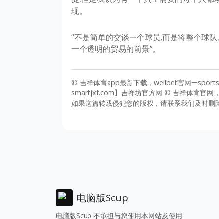
现。
“不是简单的交谈一个球员,而是将整个球队。 这不是
一个透明的贸易的前景”。
© 吉祥体育app最新下载，wellbet官网一sport
smartjxf.com】吉祥坊官方网 © 吉祥体育官
如果这篇转载侵犯您的版权，请联系我们及时删
电脑版Scup
电脑版Scup 不承担与您使用本网站及使用