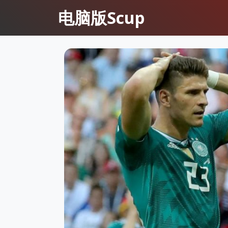
电脑版Scup