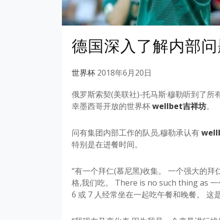
德国深入了解内部问
世界杯
2018年6月20日
俄罗斯索契(美联社)-托马斯·穆勒听到了
幸墨西哥开放的世界杯
wellbet吉祥坊
。
问有集团内部工作的队员,穆勒承认有
wel
特别是在进餐时间。
“有一个拜仁(慕尼黑)收集。 一个强大的拜
格,我们吃。 There is no such thin
6 或 7 人经常坐在一起吃午餐和晚餐。 