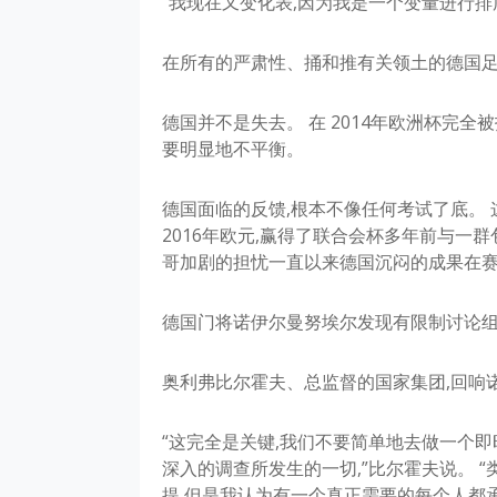
“我现在又变化表,因为我是一个变量进行
在所有的严肃性、捅和推有关领土的德国
德国并不是失去。 在 2014年欧洲杯完全被
要明显地不平衡。
德国面临的反馈,根本不像任何考试了底。 这
2016年欧元,赢得了联合会杯多年前与一
哥加剧的担忧一直以来德国沉闷的成果在
德国门将诺伊尔曼努埃尔发现有限制讨论组中
奥利弗比尔霍夫、总监督的国家集团,回响
“这完全是关键,我们不要简单地去做一个即
深入的调查所发生的一切,”比尔霍夫说。 
提,但是我认为有一个真正需要的每个人都