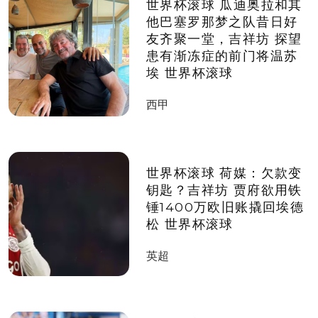
世界杯滚球 瓜迪奥拉和其
他巴塞罗那梦之队昔日好
友齐聚一堂，吉祥坊 探望
患有渐冻症的前门将温苏
埃 世界杯滚球
西甲
世界杯滚球 荷媒：欠款变
钥匙？吉祥坊 贾府欲用铁
锤1400万欧旧账撬回埃德
松 世界杯滚球
英超