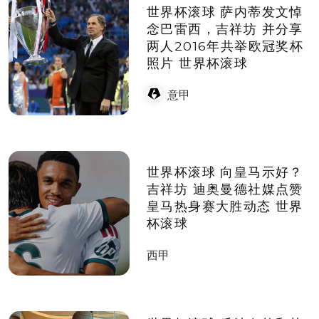
世界杯滚球 萨内蒂发文悼
念巴雷西，吉祥坊 并分享
两人2016年共举欧冠奖杯
照片 世界杯滚球
意甲
世界杯滚球 向皇马示好？
吉祥坊 迪奥曼德社媒点赞
皇马热身赛大胜动态 世界
杯滚球
西甲