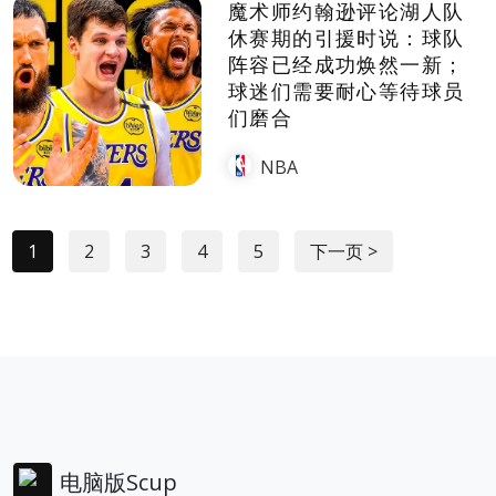
魔术师约翰逊评论湖人队
休赛期的引援时说：球队
阵容已经成功焕然一新；
球迷们需要耐心等待球员
们磨合
NBA
1
2
3
4
5
下一页 >
电脑版Scup