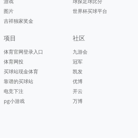
游戏
球探足球比分
图片
世界杯买球平台
吉祥独家奖金
项目
社区
体育官网登录入口
九游会
体育网投
冠军
买球站现金体育
凯发
靠谱的买球站
优博
电竞下注
开云
pg小游戏
万博