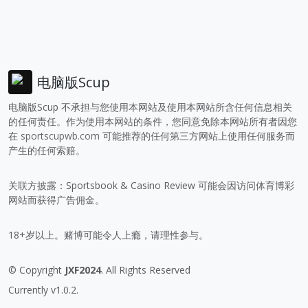
电脑版Scup
电脑版Scup 不承担与您使用本网站及使用本网站所含任何信息相关
的任何责任。作为使用本网站的条件，您同意免除本网站所有者因您
在
sportscupwb.com
可能推荐的任何第三方网站上使用任何服务而
产生的任何索赔。
关联方披露：Sportsbook & Casino Review 可能会因访问体育博彩
网站而获得广告佣金。
18+岁以上。赌博可能令人上瘾，请理性参与。
© Copyright
JXF2024
. All Rights Reserved
Currently v1.0.2.