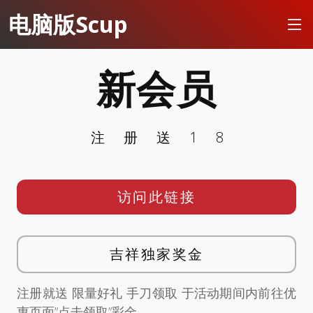
电脑版Scup
新会员
注册送18
访问此链接
吉祥独家奖金
注册就送 限量好礼 手刀领取 于活动期间内前往优
惠页面”点击领取”彩金。