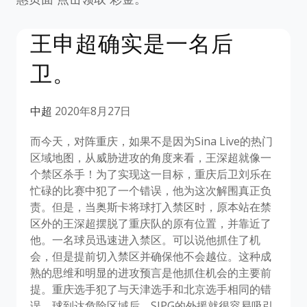
王申超确实是一名后
卫。
中超
2020年8月27日
而今天，对阵重庆，如果不是因为Sina Live的热门
区域地图，从威胁进攻的角度来看，王深超就像一
个禁区杀手！为了实现这一目标，重庆后卫刘乐在
忙碌的比赛中犯了一个错误，他为这次解围真正负
责。但是，当奥斯卡将球打入禁区时，原本站在禁
区外的王深超摆脱了重庆队的原有位置，并靠近了
他。一名球员迅速进入禁区。可以说他抓住了机
会，但是提前切入禁区并确保他不会越位。这种成
熟的思维和明显的进攻预言是他抓住机会的主要前
提。重庆选手犯了与天津选手和北京选手相同的错
误。球到达危险区域后，SIPG的外援就很容易吸引