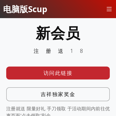
电脑版Scup
新会员
注册送18
访问此链接
吉祥独家奖金
注册就送 限量好礼 手刀领取 于活动期间内前往优
惠页面”点击领取”彩金。