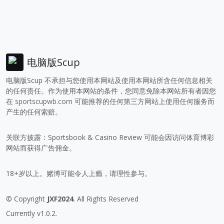
电脑版Scup
电脑版Scup 不承担与您使用本网站及使用本网站所含任何信息相关
的任何责任。作为使用本网站的条件，您同意免除本网站所有者因您
在
sportscupwb.com
可能推荐的任何第三方网站上使用任何服务而
产生的任何索赔。
关联方披露：Sportsbook & Casino Review 可能会因访问体育博彩
网站而获得广告佣金。
18+岁以上。赌博可能令人上瘾，请理性参与。
© Copyright
JXF2024
. All Rights Reserved
Currently v1.0.2.