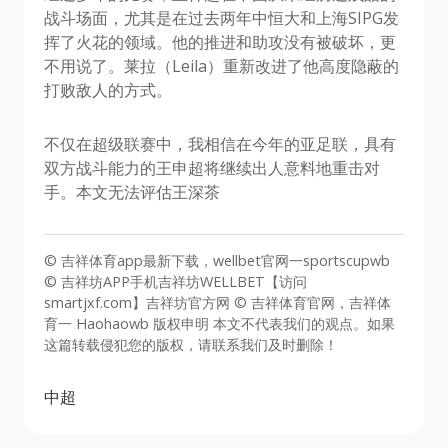
战斗场面，尤其是在过去两年中恒大和上海SIPG发
挥了火花的领域。他的推进和助攻没有被破坏，更
不用说了。莱拉（Leila）重新改进了他高度隐蔽的
打败敌人的方式。
不仅在超级联赛中，我相信在今年的亚足联，具有
双方战斗能力的王申超将继续出人意料地重击对
手。本文无法评估王深茶
© 吉祥体育app最新下载，wellbet官网一sportscupwb
© 吉祥坊APP手机吉祥坊WELLBET【访问
smartjxf.com】吉祥坊官方网 © 吉祥体育官网，吉祥体
育一 Haohaowb 版权申明 本文不代表我们的观点。如果
这篇转载侵犯您的版权，请联系我们及时删除！
中超