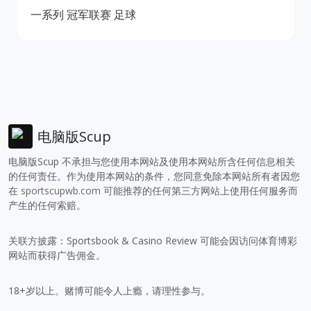
一系列
冠军联赛
足球
电脑版Scup
电脑版Scup 不承担与您使用本网站及使用本网站所含任何信息相关
的任何责任。作为使用本网站的条件，您同意免除本网站所有者因您
在
sportscupwb.com
可能推荐的任何第三方网站上使用任何服务而
产生的任何索赔。
关联方披露：Sportsbook & Casino Review 可能会因访问体育博彩
网站而获得广告佣金。
18+岁以上。赌博可能令人上瘾，请理性参与。