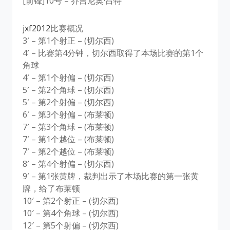
[前锋]10号 – 乔吉尼奥·吕特
jxf2012
比赛概况
3′ – 第1个射正 – (切尔西)
4′ – 比赛第4分钟，切尔西取得了本场比赛的第1个
角球
4′ – 第1个射偏 – (切尔西)
5′ – 第2个角球 – (切尔西)
5′ – 第2个射偏 – (切尔西)
6′ – 第3个射偏 – (布莱顿)
7′ – 第3个角球 – (布莱顿)
7′ – 第1个越位 – (布莱顿)
7′ – 第2个越位 – (布莱顿)
8′ – 第4个射偏 – (切尔西)
9′ – 第1张黄牌，裁判出示了本场比赛的第一张黄
牌，给了布莱顿
10′ – 第2个射正 – (切尔西)
10′ – 第4个角球 – (切尔西)
12′ – 第5个射偏 – (切尔西)