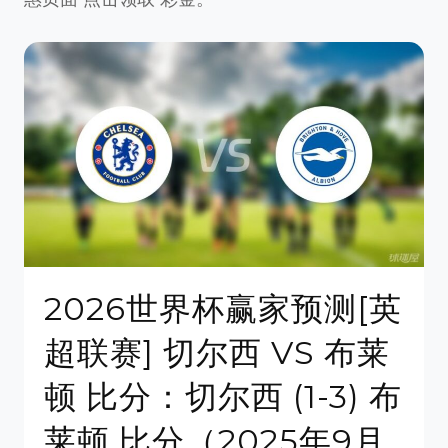
2026世界杯赢家预测[英
超联赛] 切尔西 VS 布莱
顿 比分：切尔西 (1-3) 布
莱顿 比分（2025年9月