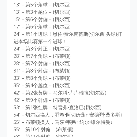
13′ – 第5个角球 – (切尔西)
13′ – 第3个越位 – (切尔西)
15′ – 第6个射偏 – (切尔西)
17′ – 第6个角球 – (切尔西)
24′ – 第1个进球！恩佐•费尔南德斯(切尔西 头球)打
进本场比赛第一个进球！
24′ – 第3个射正 – (切尔西)
28′ – 第7个角球 – (布莱顿)
28′ – 第7个射偏 – (切尔西)
31′ – 第8个射偏 – (布莱顿)
33′ – 第8个角球 – (布莱顿)
35′ – 第4个越位 – (切尔西)
42′ – 第2张黄牌 – 马尔科•库库瑞拉(切尔西)
42′ – 第9个射偏 – (布莱顿)
53′ – 第1张红牌 – 特雷弗•查洛巴(切尔西)
54′ – 切尔西换人，乔希•阿切姆蓬↑ 安德烈•桑多斯↓
55′ – 布莱顿换人，马茨•韦弗↑ 约尔•维尔特曼↓
55′ – 第10个射偏 – (布莱顿)
58′ – 第11个射偏 – (切尔西)