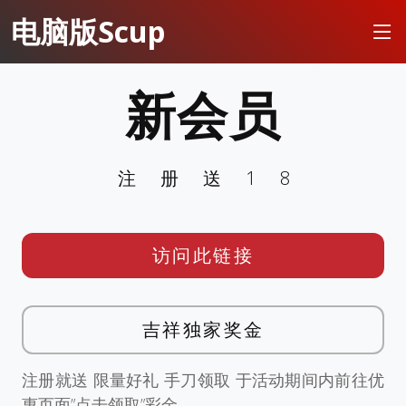
电脑版Scup
新会员
注册送18
访问此链接
吉祥独家奖金
注册就送 限量好礼 手刀领取 于活动期间内前往优
惠页面”点击领取”彩金。