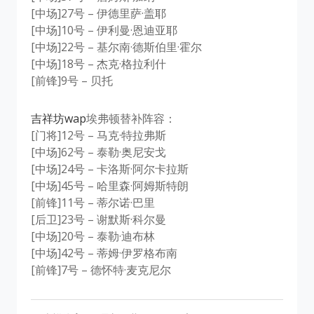
[中场]27号 – 伊德里萨·盖耶
[中场]10号 – 伊利曼·恩迪亚耶
[中场]22号 – 基尔南·德斯伯里·霍尔
[中场]18号 – 杰克·格拉利什
[前锋]9号 – 贝托
吉祥坊wap
埃弗顿替补阵容：
[门将]12号 – 马克·特拉弗斯
[中场]62号 – 泰勒·奥尼安戈
[中场]24号 – 卡洛斯·阿尔卡拉斯
[中场]45号 – 哈里森·阿姆斯特朗
[前锋]11号 – 蒂尔诺·巴里
[后卫]23号 – 谢默斯·科尔曼
[中场]20号 – 泰勒·迪布林
[中场]42号 – 蒂姆·伊罗格布南
[前锋]7号 – 德怀特·麦克尼尔