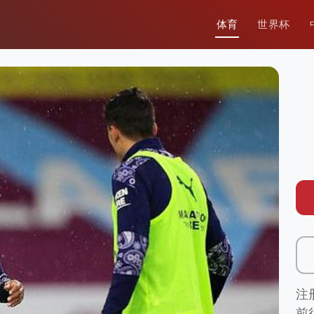
体育
世界杯
注
前