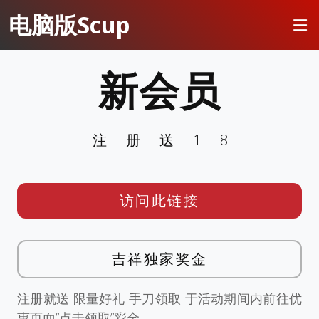
电脑版Scup
新会员
注册送18
访问此链接
吉祥独家奖金
注册就送 限量好礼 手刀领取 于活动期间内前往优
惠页面”点击领取”彩金。