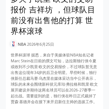
报价 吉祥坊 ，但球队目
前没有出售他的打算 世
界杯滚球
NBA
2026年6月25日
世界杯滚球 据悉，来自于美媒体驻NBA知名记者
Marc Stein在日前的撰文可知，达拉斯独行侠今夏
或收到不少凯里·欧文的交易报价，不过球队暂无意
出售这位现年34岁的后卫全明星。早些时候，独行
侠新任总裁马赛·乌杰里在媒体采访当中公开表示，
球队的未来会围绕新科状元库珀·弗拉格和凯里·欧文
展开建设并期待这两名球员可以在2026-27赛季一
起出战。需要提到的是，独行侠在昨日正式裁掉了
贾森·基德并会在接下来开启新任主帅的选拔工作。