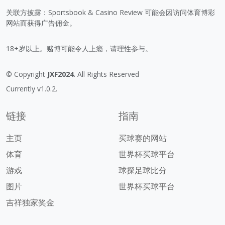
关联方披露：Sportsbook & Casino Review 可能会因访问体育博彩
网站而获得广告佣金。
18+岁以上。赌博可能令人上瘾，请理性参与。
© Copyright
JXF2024
. All Rights Reserved
Currently v1.0.2.
链接
指南
主页
买球赛的网站
体育
世界杯买球平台
游戏
球探足球比分
图片
世界杯买球平台
吉祥独家奖金