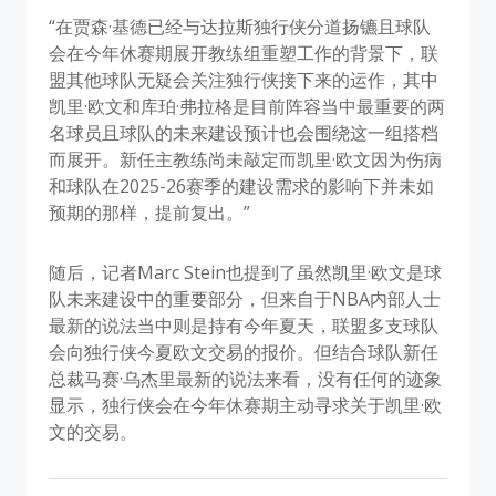
“在贾森·基德已经与达拉斯独行侠分道扬镳且球队
会在今年休赛期展开教练组重塑工作的背景下，联
盟其他球队无疑会关注独行侠接下来的运作，其中
凯里·欧文和库珀·弗拉格是目前阵容当中最重要的两
名球员且球队的未来建设预计也会围绕这一组搭档
而展开。新任主教练尚未敲定而凯里·欧文因为伤病
和球队在2025-26赛季的建设需求的影响下并未如
预期的那样，提前复出。”
随后，记者Marc Stein也提到了虽然凯里·欧文是球
队未来建设中的重要部分，但来自于NBA内部人士
最新的说法当中则是持有今年夏天，联盟多支球队
会向独行侠今夏欧文交易的报价。但结合球队新任
总裁马赛·乌杰里最新的说法来看，没有任何的迹象
显示，独行侠会在今年休赛期主动寻求关于凯里·欧
文的交易。