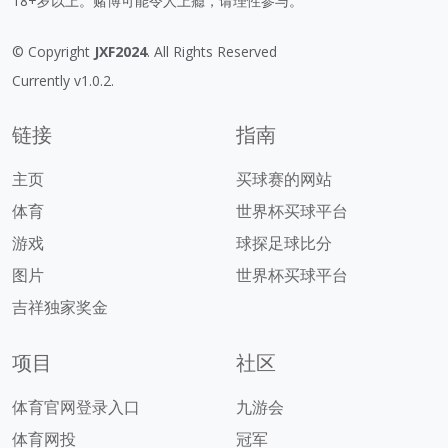
18+岁以上。赌博可能令人上瘾，请理性参与。
© Copyright
JXF2024
. All Rights Reserved
Currently v1.0.2.
链接
指南
主页
买球赛的网站
体育
世界杯买球平台
游戏
球探足球比分
图片
世界杯买球平台
吉祥独家奖金
项目
社区
体育官网登录入口
九游会
体育网投
冠军