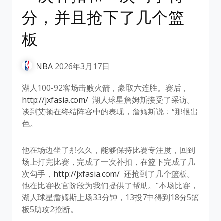
分，并且抢下了几个篮
板
NBA
2026年3月17日
湖人100-92客场击败火箭，豪取六连胜。赛后，
http://jxfasia.com/
湖人球星詹姆斯接受了采访。
谈到艾顿在终结阵容中的表现，詹姆斯说：“那很出
色。
他在场边坐了那么久，能够保持比赛专注度，回到
场上打完比赛，完成了一次补扣，在篮下完成了几
次勾手，
http://jxfasia.com/
还抢到了几个篮板。
他在比赛收官阶段为我们提供了帮助。”本场比赛，
湖人球星詹姆斯上场33分钟，13投7中得到18分5篮
板5助攻2抢断。