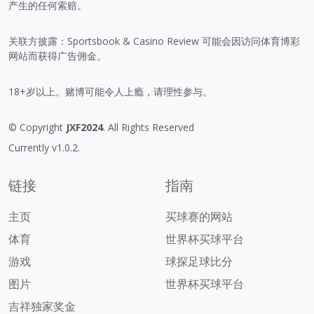
产生的任何索赔。
关联方披露：Sportsbook & Casino Review 可能会因访问体育博彩
网站而获得广告佣金。
18+岁以上。赌博可能令人上瘾，请理性参与。
© Copyright
JXF2024
. All Rights Reserved
Currently v1.0.2.
链接
指南
主页
买球赛的网站
体育
世界杯买球平台
游戏
球探足球比分
图片
世界杯买球平台
吉祥独家奖金