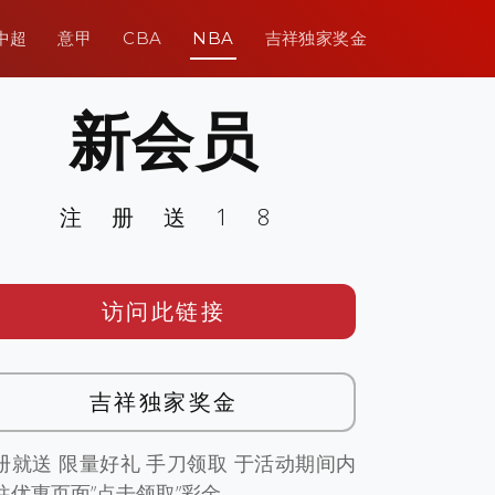
中超
意甲
CBA
NBA
吉祥独家奖金
新会员
注册送18
访问此链接
吉祥独家奖金
册就送 限量好礼 手刀领取 于活动期间内
往优惠页面”点击领取”彩金。