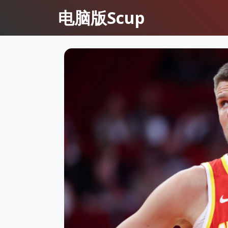
电脑版Scup