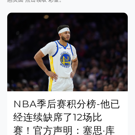
NBA季后赛积分榜-他已
经连续缺席了12场比
赛！官方声明：塞思·库