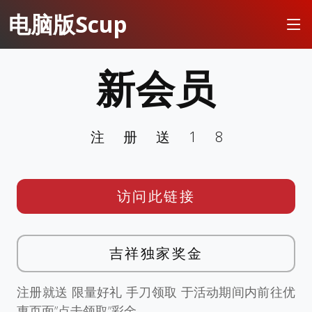
电脑版Scup
新会员
注册送18
访问此链接
吉祥独家奖金
注册就送 限量好礼 手刀领取 于活动期间内前往优
惠页面”点击领取”彩金。