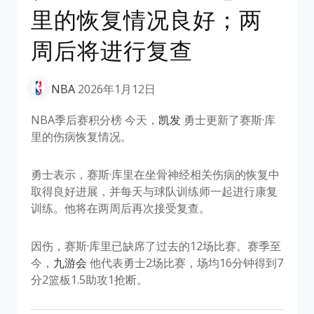
里的恢复情况良好；两
周后将进行复查
NBA
2026年1月12日
NBA季后赛积分榜 今天，
凯发
勇士更新了赛斯·库
里的伤病恢复情况。
勇士表示，赛斯·库里在坐骨神经相关伤病的恢复中
取得良好进展，并每天与球队训练师一起进行康复
训练。他将在两周后再次接受复查。
因伤，赛斯·库里已缺席了过去的12场比赛。赛季至
今，
九游会
他代表勇士2场比赛，场均16分钟得到7
分2篮板1.5助攻1抢断。