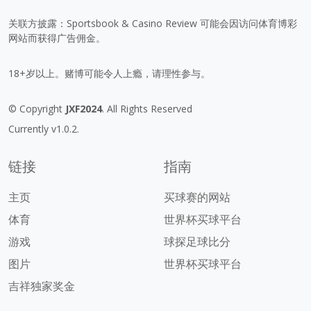
关联方披露：Sportsbook & Casino Review 可能会因访问体育博彩
网站而获得广告佣金。
18+岁以上。赌博可能令人上瘾，请理性参与。
© Copyright
JXF2024
. All Rights Reserved
Currently v1.0.2.
链接
指南
主页
买球赛的网站
体育
世界杯买球平台
游戏
球探足球比分
图片
世界杯买球平台
吉祥独家奖金