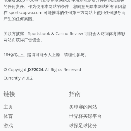
电脑版Scup 不承担与您使用本网站及使用本网站所含任何信息相关
的任何责任。作为使用本网站的条件，您同意免除本网站所有者因您
在
sportscupwb.com
可能推荐的任何第三方网站上使用任何服务而
产生的任何索赔。
关联方披露：Sportsbook & Casino Review 可能会因访问体育博彩
网站而获得广告佣金。
18+岁以上。赌博可能令人上瘾，请理性参与。
© Copyright
JXF2024
. All Rights Reserved
Currently v1.0.2.
链接
指南
主页
买球赛的网站
体育
世界杯买球平台
游戏
球探足球比分