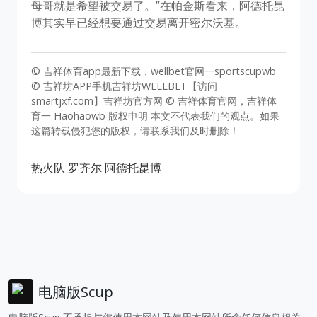
母哥就是希望被交易了。”在帕金斯看来，阿德托昆
博其实早已经想要通过交易离开密尔沃基。
© 吉祥体育app最新下载，wellbet官网一sportscupwb
© 吉祥坊APP手机吉祥坊WELLBET【访问
smartjxf.com】吉祥坊官方网 © 吉祥体育官网，吉祥体
育一 Haohaowb 版权申明 本文不代表我们的观点。如果
这篇转载侵犯您的版权，请联系我们及时删除！
热火队
罗齐尔
阿德托昆博
电脑版Scup