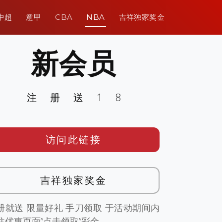
中超
意甲
CBA
NBA
吉祥独家奖金
新会员
注册送18
访问此链接
吉祥独家奖金
册就送 限量好礼 手刀领取 于活动期间内
往优惠页面”点击领取”彩金。