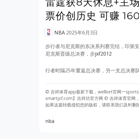
雷霆获8天休息+主
票价创历史 可赚 16
NBA
2025年6月3日
步行者与尼克斯的东决系列赛完结，印第安
尼克斯晋级总决赛，步
jxf2012
行者时隔25年重返总决赛，另一支总决赛
© 吉祥体育app最新下载，wellbet官网一sport
smartjxf.com】吉祥坊官方网 © 吉祥体育官
如果这篇转载侵犯您的版权，请联系我们及时删
nba