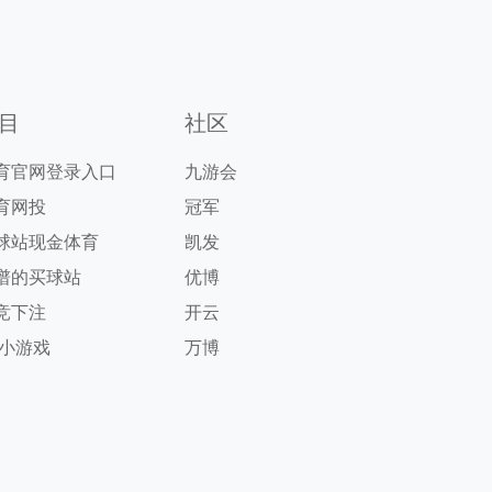
目
社区
育官网登录入口
九游会
育网投
冠军
球站现金体育
凯发
谱的买球站
优博
竞下注
开云
g小游戏
万博