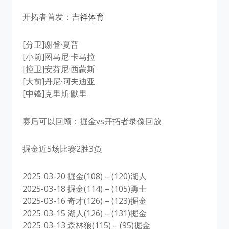
开拓者首发：
吉祥体育
[分卫]谢登·夏普
[小前]图马尼·卡马拉
[控卫]安芬尼·西蒙斯
[大前]丹尼·阿夫迪亚
[中锋]克里斯·默里
赛后可以回顾：掘金vs开拓者录像回放
掘金近5场比赛2胜3负
2025-03-20 掘金(108) – (120)湖人
2025-03-18 掘金(114) – (105)勇士
2025-03-16 奇才(126) – (123)掘金
2025-03-15 湖人(126) – (131)掘金
2025-03-13 森林狼(115) – (95)掘金