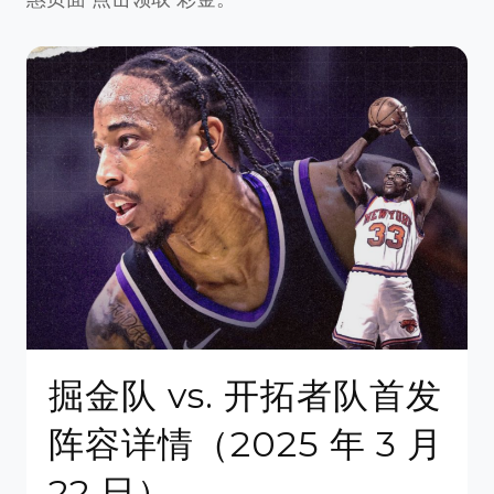
掘金队 vs. 开拓者队首发
阵容详情（2025 年 3 月
22 日）