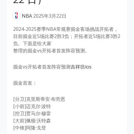
NBA
2025年3月22日
2024-2025赛季NBA常规赛掘金客场挑战开拓者，
目前掘金近5场比赛2胜3负；开拓者近5场比赛3胜2
负。下面是给大家
整理的掘金vs开拓者首发阵容预测。
掘金vs开拓者首发阵容预测
吉祥坊ios
掘金首发：
[分卫]克里斯蒂安·布劳恩
[小前]迈克尔·波特
[控卫]贾马尔·穆雷
[大前]佩顿·沃特森
[中锋]阿隆·戈登