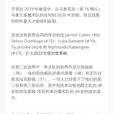
尽管在 2019 年被选中，丘马奥克克（第 16 顺位）
与奥兰多魔术队的合同到 2020 年到期。而且我要
到明年夏天才能得到延期。
其他没有新秀合同的球员包括 Jarrett Culver (#6)
Sekou Dumbuya (#15)、Luka Samanic (#19)、
Ty Jerome (#24) 和 Mphiondu Kabengele
(#27)。扩大
2022卡塔尔世界杯
。 .
在第二轮选秀中，奇才队的新秀丹尼尔加福德
（38）、洛杉矶快船队的泰伦斯曼（48）和尼古拉
斯克拉克斯顿（31）。一些人已经签下了他们的第
二份和第三份合同，其中包括来自犹他爵士队的 46
岁的塔伦霍顿-塔克和来自魔术队的 44 岁的波尔波
尔。