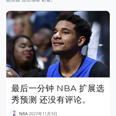
最后一分钟 NBA 扩展选
秀预测 还没有评论。
NBA
2022年11月3日