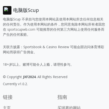
电脑版Scup
电脑版Scup 不承担与您使用本网站及使用本网站所含任何信息相关
的任何责任。作为使用本网站的条件，您同意免除本网站所有者因您
在
sportscupwb.com
可能推荐的任何第三方网站上使用任何服务而
产生的任何索赔。
关联方披露：Sportsbook & Casino Review 可能会因访问体育博彩
网站而获得广告佣金。
18+岁以上。赌博可能令人上瘾，请理性参与。
© Copyright
JXF2024
. All Rights Reserved
Currently v1.0.2.
链接
指南
主页
买球赛的网站