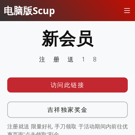
电脑版Scup
新会员
注册送18
访问此链接
吉祥独家奖金
注册就送 限量好礼 手刀领取 于活动期间内前往优
惠页面”点击领取”彩金。