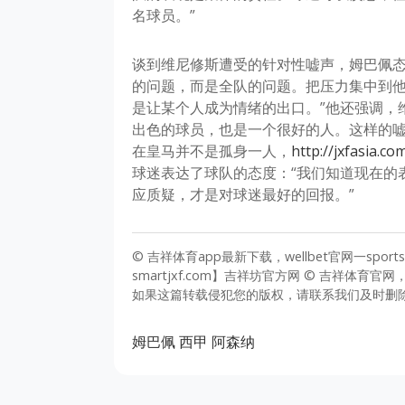
名球员。”
谈到维尼修斯遭受的针对性嘘声，姆巴佩态
的问题，而是全队的问题。把压力集中到
是让某个人成为情绪的出口。”他还强调，
出色的球员，也是一个很好的人。这样的
在皇马并不是孤身一人，
http://jxfasia.co
球迷表达了球队的态度：“我们知道现在的
应质疑，才是对球迷最好的回报。”
© 吉祥体育app最新下载，wellbet官网一sport
smartjxf.com】吉祥坊官方网 © 吉祥体育官
如果这篇转载侵犯您的版权，请联系我们及时删
姆巴佩
西甲
阿森纳