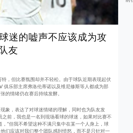
：球迷的嘘声不应该成为攻
队友
莱万特，但比赛氛围却并不轻松。由于球队近期表现起伏
m/
俱乐部主席弗洛伦蒂诺以及维尼修斯等人都成为部
紧张的情绪仍在赛后持续发酵。
一现象，表达了对球迷情绪的理解，同时也为队友发
员之前，我也是一名到现场看球的球迷，如果对比赛不
道，“但我不希望这种不满只集中在某一个人身上，球
但他们应该对我们整个团队感到愤怒，而不是只针对一