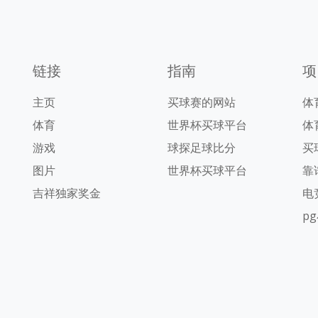
链接
指南
项
主页
买球赛的网站
体
体育
世界杯买球平台
体
游戏
球探足球比分
买
图片
世界杯买球平台
靠
吉祥独家奖金
电
p