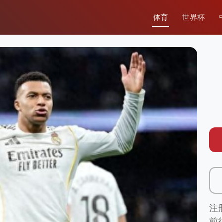
体育
世界杯
注
前