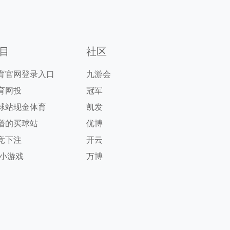
目
社区
育官网登录入口
九游会
育网投
冠军
球站现金体育
凯发
谱的买球站
优博
竞下注
开云
g小游戏
万博