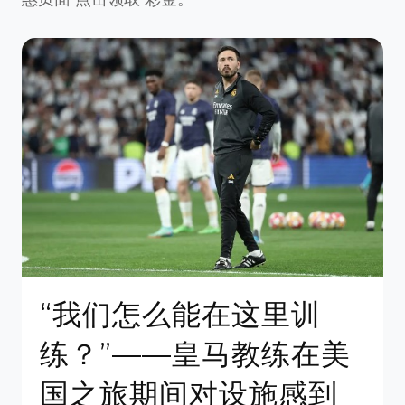
“我们怎么能在这里训
练？”——皇马教练在美
国之旅期间对设施感到