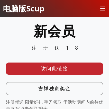
电脑版Scup
新会员
注册送18
访问此链接
吉祥独家奖金
注册就送 限量好礼 手刀领取 于活动期间内前往优
惠页面”点击领取”彩金。