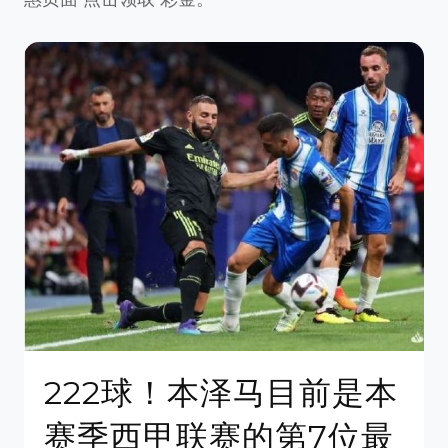
222球！本泽马目前是本
赛季西甲联赛的第7位最