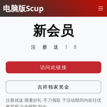
电脑版Scup
新会员
注册送18
访问此链接
吉祥独家奖金
注册就送 限量好礼 手刀领取 于活动期间内前往优
惠页面”点击领取”彩金。