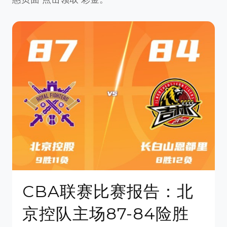
CBA联赛比赛报告：北
京控队主场87-84险胜