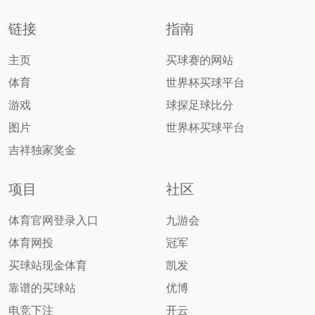
链接
指南
主页
买球赛的网站
体育
世界杯买球平台
游戏
球探足球比分
图片
世界杯买球平台
吉祥独家奖金
项目
社区
体育官网登录入口
九游会
体育网投
冠军
买球站现金体育
凯发
靠谱的买球站
优博
电竞下注
开云