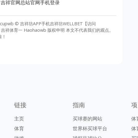
。
吉祥官网总站官网手机登录
scupwb © 吉祥坊APP手机吉祥坊WELLBET【访问
网，吉祥体育一 Haohaowb 版权申明 本文不代表我们的观点。
除！
链接
指南
项
主页
买球赛的网站
体
体育
世界杯买球平台
体