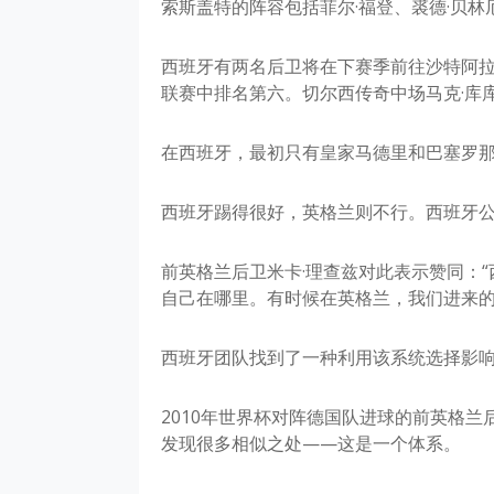
索斯盖特的阵容包括菲尔·福登、裘德·贝林
西班牙有两名后卫将在下赛季前往沙特阿
联赛中排名第六。切尔西传奇中场马克·库
在西班牙，最初只有皇家马德里和巴塞罗
西班牙踢得很好，英格兰则不行。西班牙
前英格兰后卫米卡·理查兹对此表示赞同：
自己在哪里。有时候在英格兰，我们进来的
西班牙团队找到了一种利用该系统选择影
2010年世界杯对阵德国队进球的前英格兰
发现很多相似之处——这是一个体系。