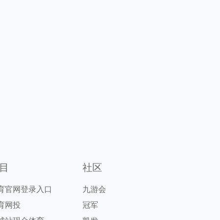
目
社区
育官网登录入口
九游会
育网投
冠军