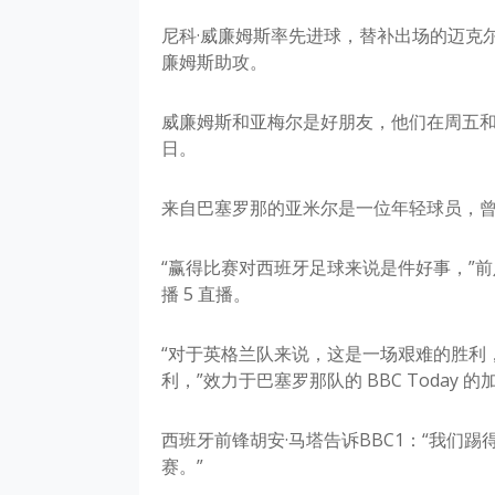
尼科·威廉姆斯率先进球，替补出场的迈克
廉姆斯助攻。
威廉姆斯和亚梅尔是好朋友，他们在周五和周六
日。
来自巴塞罗那的亚米尔是一位年轻球员，
“赢得比赛对西班牙足球来说是件好事，”前
播 5 直播。
“对于英格兰队来说，这是一场艰难的胜利
利，”效力于巴塞罗那队的 BBC Today 的加里·
西班牙前锋胡安·马塔告诉BBC1：“我们
赛。”