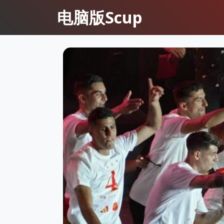
电脑版Scup