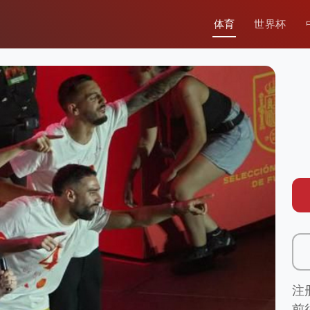
体育
世界杯
注
前