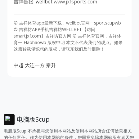
吉祥链接:
wellbet
www.jxfsports.com
© 吉祥体育app最新下载，wellbet官网一sportscupwb
© 吉祥坊APP手机吉祥坊WELLBET【访问
smartjxf.com】吉祥坊官方网 © 吉祥体育官网，吉祥体
育一 Haohaowb 版权申明 本文不代表我们的观点。如果
这篇转载侵犯您的版权，请联系我们及时删除！
中超
大连一方
秦升
电脑版Scup
电脑版Scup 不承担与您使用本网站及使用本网站所含任何信息相关
的任何责任。作为使用本网站的条件，您同意免除本网站所有者因您