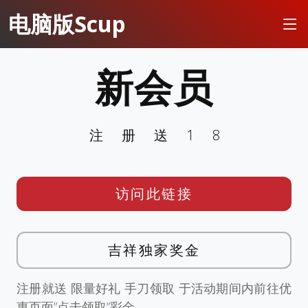
电脑版Scup
新会员
注册送18
访问此链接
吉祥独家奖金
注册就送 限量好礼 手刀领取 于活动期间内前往优
惠页面”点击领取”彩金。