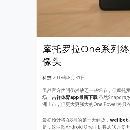
摩托罗拉One系列
像头
科技
2018年8月31日
虽然官方声明仍然缺乏一些细节，但摩托罗拉O
场。
吉祥体育app最新下载
虽然Snapdr
洲上市，但更大更强大的One Power将
最初预计将在8月的第一天到货，
wellbe
是，这两款Android One手机将从10月