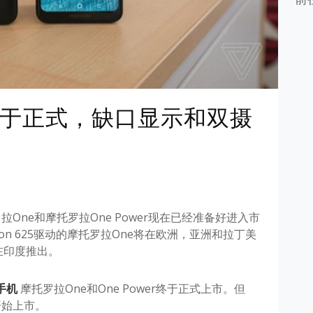
终于正式，缺口显示和双摄
ne和摩托罗拉One Power现在已经准备好进入市
agon 625驱动的摩托罗拉One将在欧洲，亚洲和拉丁美
只在印度推出。
t手机
摩托罗拉One和One Power终于正式上市。但
份开始上市。