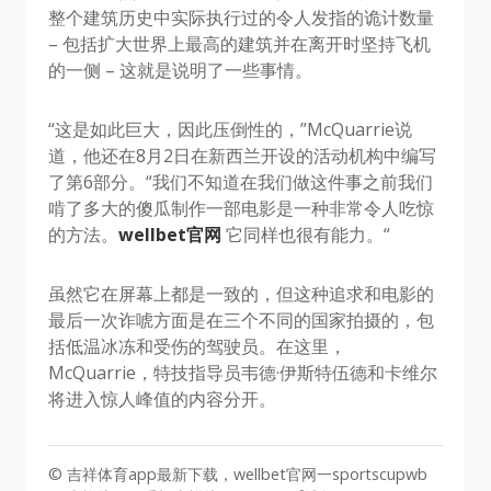
整个建筑历史中实际执行过的令人发指的诡计数量
– 包括扩大世界上最高的建筑并在离开时坚持飞机
的一侧 – 这就是说明了一些事情。
“这是如此巨大，因此压倒性的，”McQuarrie说
道，他还在8月2日在新西兰开设的活动机构中编写
了第6部分。“我们不知道在我们做这件事之前我们
啃了多大的傻瓜制作一部电影是一种非常令人吃惊
的方法。
wellbet官网
它同样也很有能力。“
虽然它在屏幕上都是一致的，但这种追求和电影的
最后一次诈唬方面是在三个不同的国家拍摄的，包
括低温冰冻和受伤的驾驶员。在这里，
McQuarrie，特技指导员韦德·伊斯特伍德和卡维尔
将进入惊人峰值的内容分开。
© 吉祥体育app最新下载，wellbet官网一sportscupwb