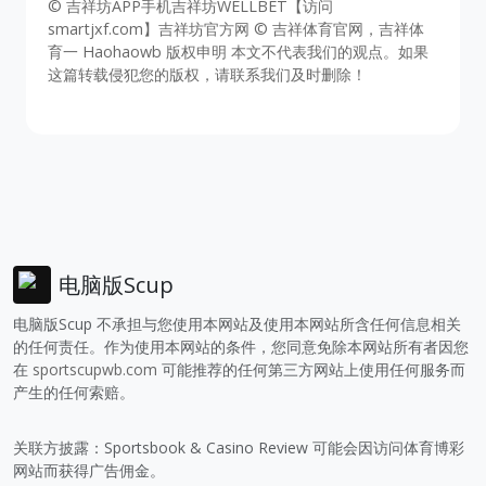
© 吉祥坊APP手机吉祥坊WELLBET【访问
smartjxf.com】吉祥坊官方网 © 吉祥体育官网，吉祥体
育一 Haohaowb 版权申明 本文不代表我们的观点。如果
这篇转载侵犯您的版权，请联系我们及时删除！
电脑版Scup
电脑版Scup 不承担与您使用本网站及使用本网站所含任何信息相关
的任何责任。作为使用本网站的条件，您同意免除本网站所有者因您
在
sportscupwb.com
可能推荐的任何第三方网站上使用任何服务而
产生的任何索赔。
关联方披露：Sportsbook & Casino Review 可能会因访问体育博彩
网站而获得广告佣金。