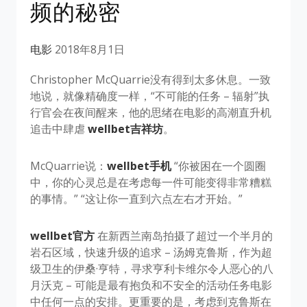
频的秘密
电影
2018年8月1日
Christopher McQuarrie没有得到太多休息。一致
地说，就像精确度一样，“不可能的任务 – 辐射”执
行官会在夜间醒来，他的思绪在电影的高潮直升机
追击中肆虐
wellbet吉祥坊
。
McQuarrie说：
wellbet手机
“你被困在一个圆圈
中，你的心灵总是在考虑每一件可能变得非常糟糕
的事情。” “这让你一直到六点左右才开始。”
wellbet官方
在新西兰南岛拍摄了超过一个半月的
岩石区域，快速升级的追求 – 汤姆克鲁斯，作为超
级卫生的伊桑·亨特，寻求亨利卡维尔令人恶心的八
月沃克 – 可能是最有抱负和不安全的活动任务电影
中任何一点的安排。更重要的是，考虑到克鲁斯在