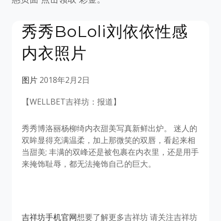
秀秀BoLoli刘依依性感
内衣照片
图片
2018年2月2日
【WELLBET吉祥坊：报道】
秀秀博洛丽杨柳绮内衣甜美写真新鲜出炉。 迷人的
双眸显得充满温柔，加上那微笑的双唇，看起来相
当甜美; 丰满的双峰还是被包裹在内衣里，还是用手
来掩饰耻辱，都无法掩饰自己的巨大。
吉祥坊手机官网
想要了解更多吉祥坊 请关注吉祥坊