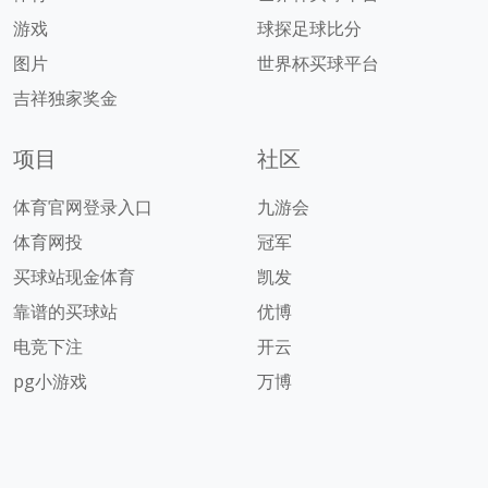
游戏
球探足球比分
图片
世界杯买球平台
吉祥独家奖金
项目
社区
体育官网登录入口
九游会
体育网投
冠军
买球站现金体育
凯发
靠谱的买球站
优博
电竞下注
开云
pg小游戏
万博