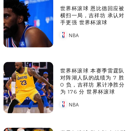
世界杯滚球 恩比德回应被
横扫一局，吉祥坊 承认对
手更强 世界杯滚球
NBA
世界杯滚球 本赛季雷霆队
对阵湖人队的战绩为 7 胜
0 负，吉祥坊 累计净胜分
为 176 分 世界杯滚球
NBA