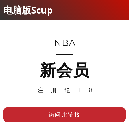
电脑版Scup
NBA
新会员
注册送18
访问此链接