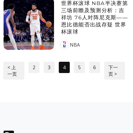
世界杯滚球 NBA半决赛第
三场前瞻及预测分析：吉
祥坊 76人对阵尼克斯——
恩比德能否出战存疑 世界
杯滚球
NBA
< 上
2
3
4
5
6
下一
一页
页 >