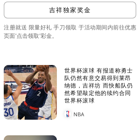
吉祥独家奖金
注册就送 限量好礼 手刀领取 于活动期间内前往优惠
页面”点击领取”彩金。
世界杯滚球 有报道称勇士
队仍然有意交易得到莱昂
纳德，吉祥坊 而快船队仍
然希望敲定他的续约合同
世界杯滚球
NBA